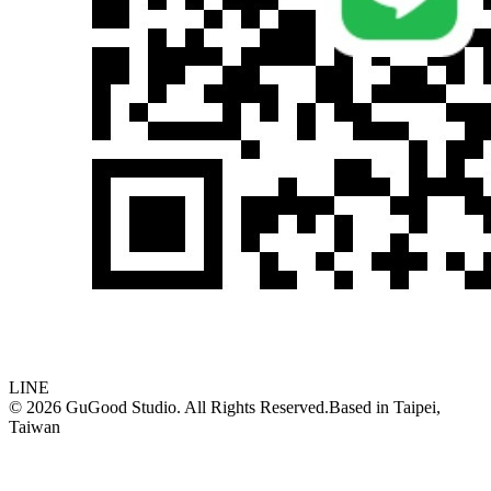
LINE
©
2026
GuGood Studio. All Rights Reserved.
Based in
Taipei,
Taiwan