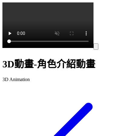
3D動畫-角色介紹動畫
3D Animation