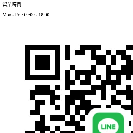
營業時間
Mon - Fri / 09:00 - 18:00