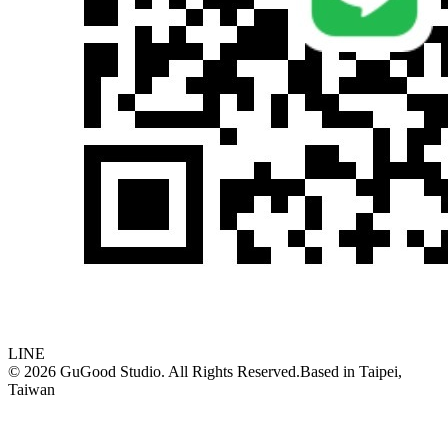
LINE
©
2026
GuGood Studio. All Rights Reserved.
Based in
Taipei,
Taiwan