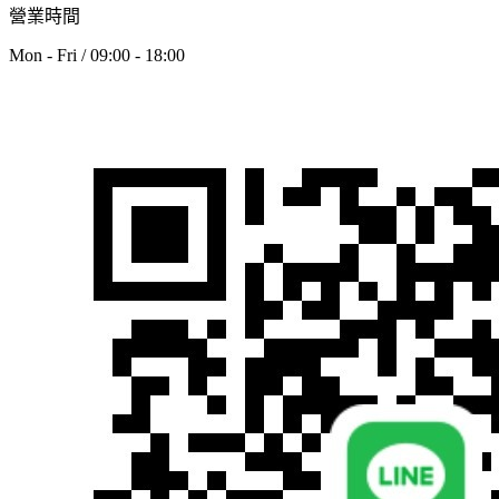
營業時間
Mon - Fri / 09:00 - 18:00