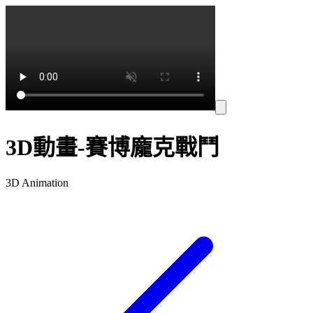
3D動畫-賽博龐克戰鬥
3D Animation