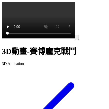
3D動畫-賽博龐克戰鬥
3D Animation