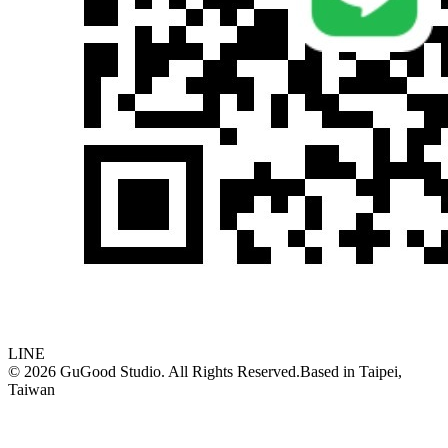
LINE
©
2026
GuGood Studio. All Rights Reserved.
Based in
Taipei,
Taiwan