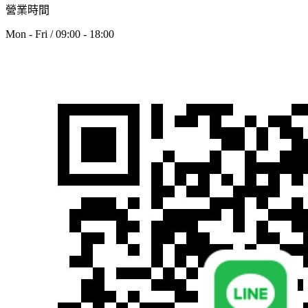
營業時間
Mon - Fri / 09:00 - 18:00