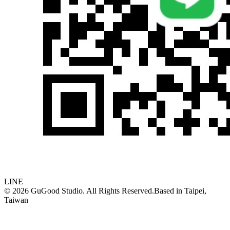
LINE
©
2026
GuGood Studio. All Rights Reserved.
Based in
Taipei,
Taiwan