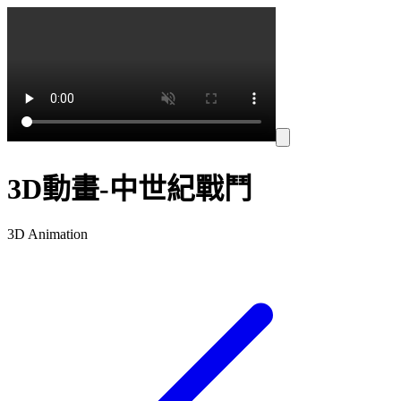
3D動畫-中世紀戰鬥
3D Animation