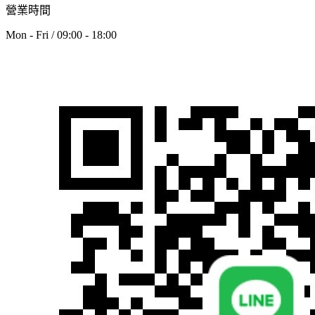
營業時間
Mon - Fri / 09:00 - 18:00