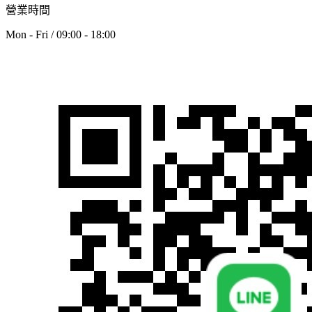
營業時間
Mon - Fri / 09:00 - 18:00