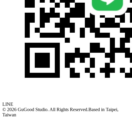
LINE
©
2026
GuGood Studio. All Rights Reserved.
Based in
Taipei,
Taiwan