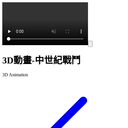
3D動畫-中世紀戰鬥
3D Animation