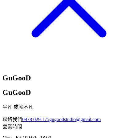
GuGooD
GuGooD
平凡 成就不凡
聯絡我們
0978 029 175
gugoodstudio@gmail.com
營業時間
Mon - Fri / 09:00 - 18:00