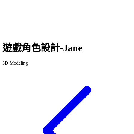
遊戲角色設計-Jane
3D Modeling