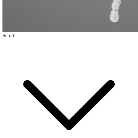
Scroll