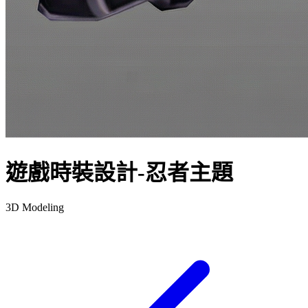
遊戲時裝設計-忍者主題
3D Modeling