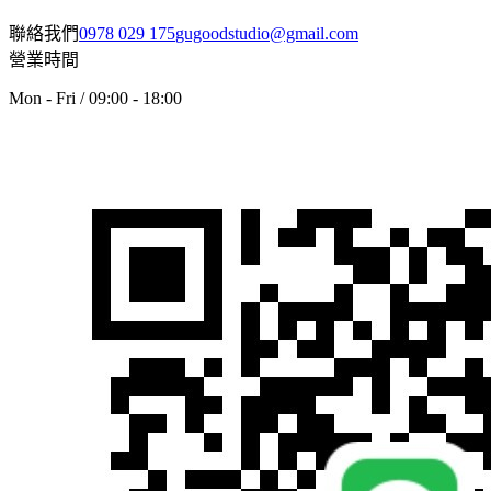
聯絡我們
0978 029 175
gugoodstudio@gmail.com
營業時間
Mon - Fri / 09:00 - 18:00