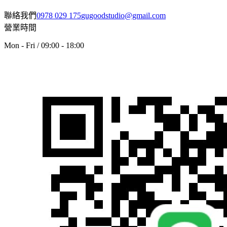
聯絡我們
0978 029 175
gugoodstudio@gmail.com
營業時間
Mon - Fri / 09:00 - 18:00