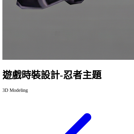
遊戲時裝設計-忍者主題
3D Modeling