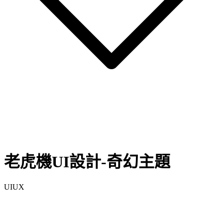
老虎機UI設計-奇幻主題
UIUX