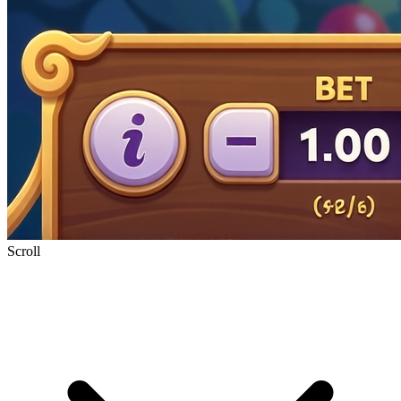
Scroll