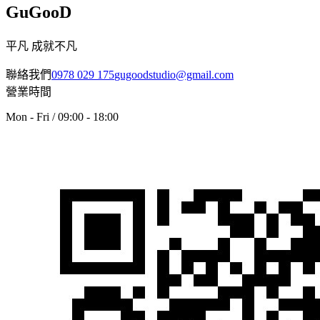
GuGooD
平凡 成就不凡
聯絡我們
0978 029 175
gugoodstudio@gmail.com
營業時間
Mon - Fri / 09:00 - 18:00