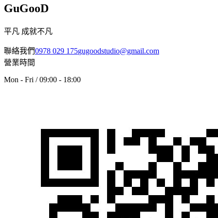
GuGooD
平凡 成就不凡
聯絡我們
0978 029 175
gugoodstudio@gmail.com
營業時間
Mon - Fri / 09:00 - 18:00