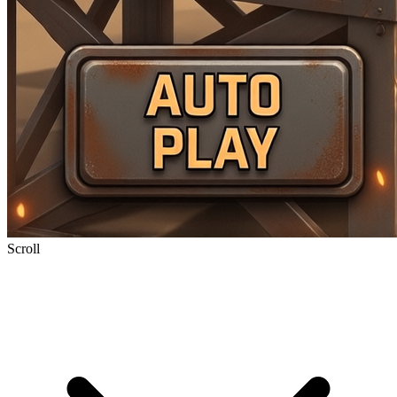
Scroll