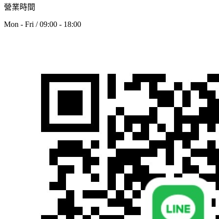
營業時間
Mon - Fri / 09:00 - 18:00