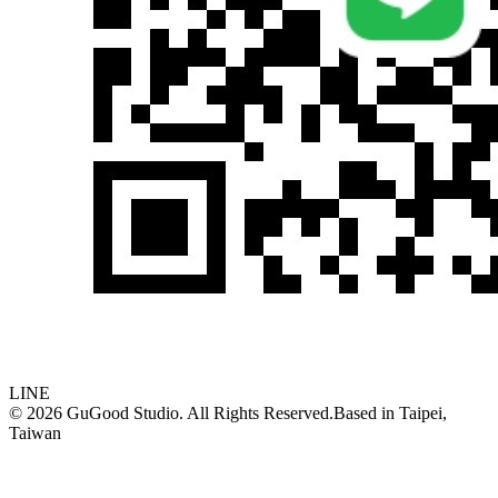
LINE
©
2026
GuGood Studio. All Rights Reserved.
Based in
Taipei,
Taiwan