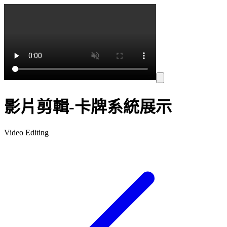
影片剪輯-卡牌系統展示
Video Editing