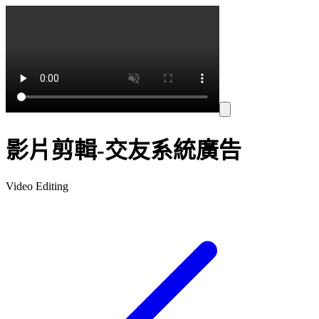
影片剪輯-交友系統廣告
Video Editing