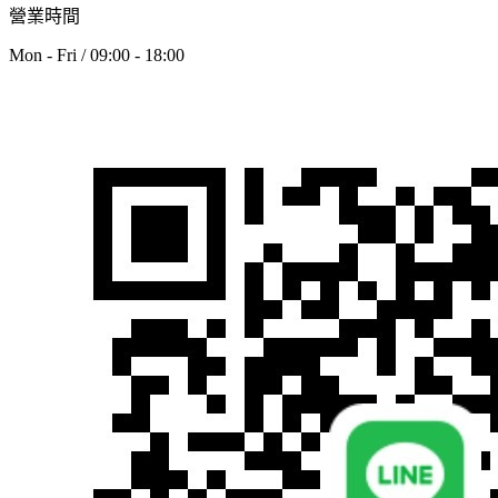
營業時間
Mon - Fri / 09:00 - 18:00