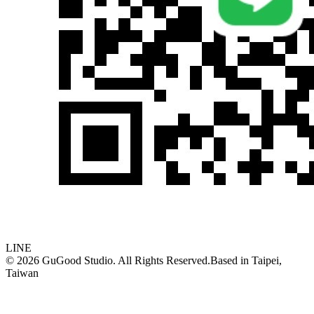
LINE
©
2026
GuGood Studio. All Rights Reserved.
Based in
Taipei,
Taiwan