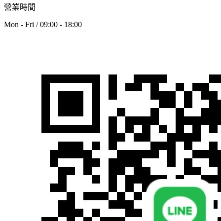
營業時間
Mon - Fri / 09:00 - 18:00