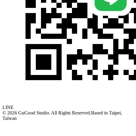
LINE
©
2026
GuGood Studio. All Rights Reserved.
Based in
Taipei,
Taiwan