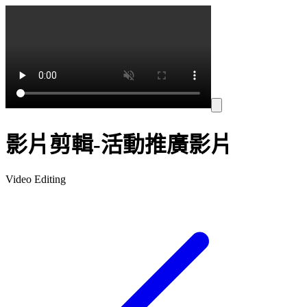
影片剪輯-活動推廣影片
Video Editing