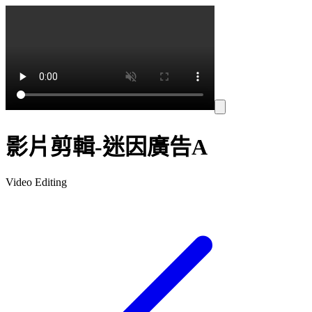
影片剪輯-迷因廣告A
Video Editing