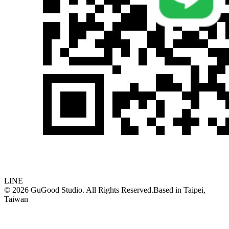
LINE
©
2026
GuGood Studio. All Rights Reserved.
Based in
Taipei,
Taiwan