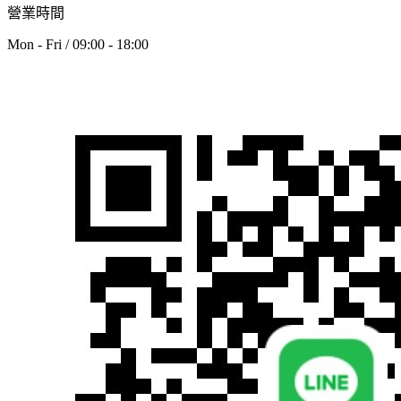
營業時間
Mon - Fri / 09:00 - 18:00