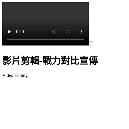
影片剪輯-戰力對比宣傳
Video Editing